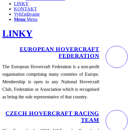
LINKY
KONTAKT
Vyhľadávanie
Menu
Menu
LINKY
EUROPEAN HOVERCRAFT
FEDERATION
The European Hovercraft Federation is a non-profit
organisation comprising many countries of Europe.
Membership is open to any National Hovercraft
Club, Federation or Association which is recognised
as being the sole representative of that country.
CZECH HOVERCRAFT RACING
TEAM