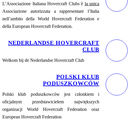
L’Associazione Italiana Hovercraft Clubs è
la unica
Associazione autorizzata a rappresentare l’Italia
nell’ambito della World Hovercraft Federation e
della European Hovercraft Federation.
NEDERLANDSE HOVERCRAFT
CLUB
Welkom bij de Nederlandse Hovercraft Club
POLSKI KLUB
PODUSZKOWCÓW
Polski klub poduszkowców jest członkiem i
oficjalnym przedstawicielem największych
organizacji World Hovercraft Federation oraz
European Hovercraft Federation