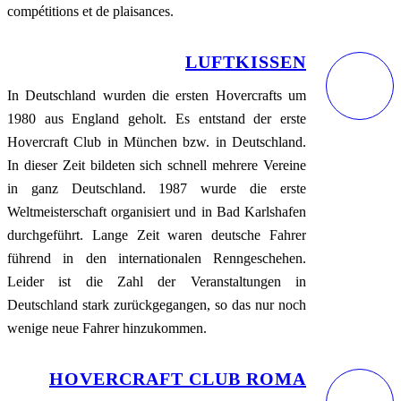
compétitions et de plaisances.
LUFTKISSEN
In Deutschland wurden die ersten Hovercrafts um
1980 aus England geholt. Es entstand der erste
Hovercraft Club in München bzw. in Deutschland.
In dieser Zeit bildeten sich schnell mehrere Vereine
in ganz Deutschland. 1987 wurde die erste
Weltmeisterschaft organisiert und in Bad Karlshafen
durchgeführt. Lange Zeit waren deutsche Fahrer
führend in den internationalen Renngeschehen.
Leider ist die Zahl der Veranstaltungen in
Deutschland stark zurückgegangen, so das nur noch
wenige neue Fahrer hinzukommen.
HOVERCRAFT CLUB ROMA